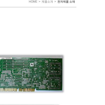
HOME
>
제품소개
>
전자제품 소재