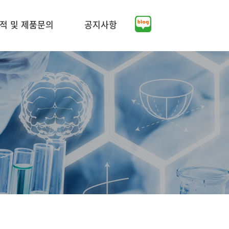
적 및 제품문의
공지사항