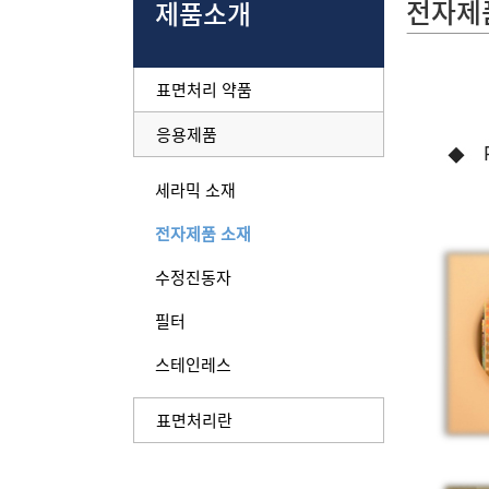
전자제
제품소개
표면처리 약품
응용제품
세라믹 소재
전자제품 소재
수정진동자
필터
스테인레스
표면처리란